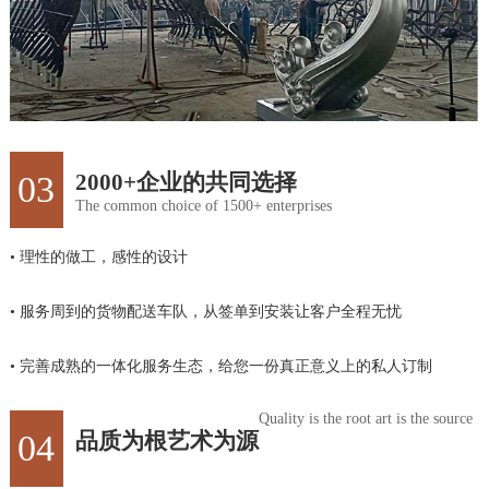
03
2000+企业的共同选择
The common choice of 1500+ enterprises
• 理性的做工，感性的设计
• 服务周到的货物配送车队，从签单到安装让客户全程无忧
• 完善成熟的一体化服务生态，给您一份真正意义上的私人订制
Quality is the root art is the source
04
品质为根艺术为源