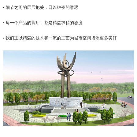
• 细节之间的层层把关，日以继夜的雕琢
• 每一个产品的背后，都是精益求精的态度
• 我们正以精湛的技术和一流的工艺为城市空间增添更多美好