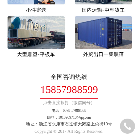
全国咨询热线
15857988599
点击直接拨打（微信同号）
电话：0579-57988599
邮箱：1013969713@qq.com
地址：浙江省永康市石拄镇天鹅路上尖街10号
Copyright © 2017 All Rights Reserved.