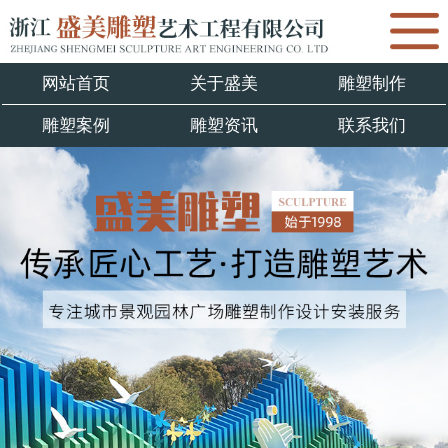
网站首页
关于盛美
雕塑制作
雕塑案例
雕塑资讯
联系我们