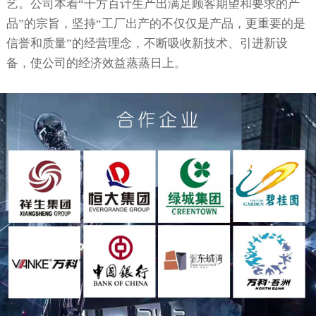
艺。公司本着“千方百计生产出满足顾客期望和要求的产
品”的宗旨，坚持“工厂出产的不仅仅是产品，更重要的是
信誉和质量”的经营理念，不断吸收新技术、引进新设
备，使公司的经济效益蒸蒸日上。