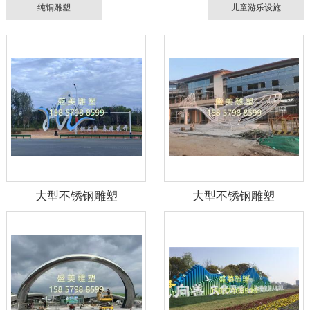
纯铜雕塑
儿童游乐设施
大型不锈钢雕塑
大型不锈钢雕塑