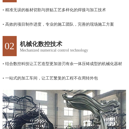
• 精准无误的板材切割与拼贴工艺多样化的焊接与加工技术
• 高效的项目制作进度，专业的施工团队，完善的现场施工方案
02
机械化数控技术
Mechanized numerical control technology
• 结合数控科技让工艺造型更加游刃有余一体压铸成型的机械化器材
• 一站式的加工车间，让工艺繁复的工程不在周转外包