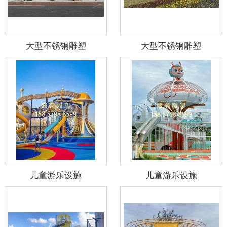
大型不锈钢雕塑
大型不锈钢雕塑
儿童游乐设施
儿童游乐设施